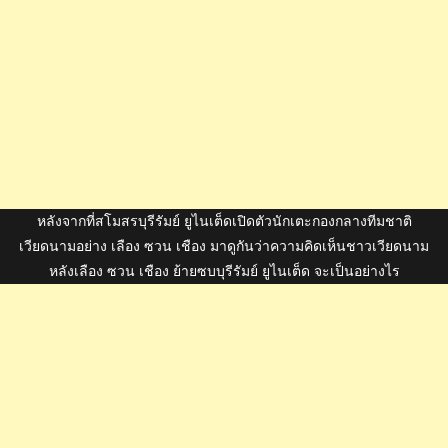
หลังจากที่สโมสรบุรีรัมย์ ยูไนเต็ดเปิดตัวนักเตะกองกลางทีมชาติ
เวียดนามอย่าง เลือง ซวน เชือง มาดูกันว่าความคิดเห็นชาวเวียดนาม
หลังเลือง ซวน เชือง ย้ายซบบุรีรัมย์ ยูไนเต็ด จะเป็นอย่างไร