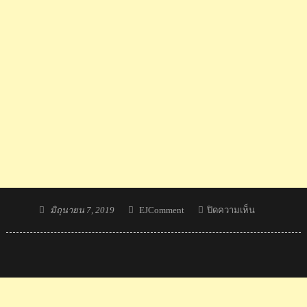
Posted
Author
บน
มิถุนายน 7, 2019
EJComment
ปิดความเห็น
on
คอม
เมน
ต์
ชาว
อินโดนีเซีย
หลัง