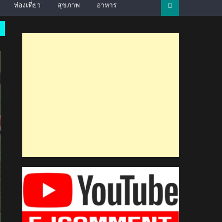
ท่องเที่ยว
สุขภาพ
อาหาร