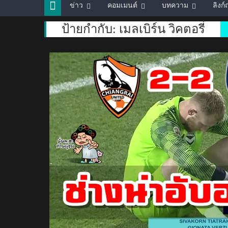
ข่าว
คอมเมนต์
บทความ
ลิงก
ป้ายกำกับ:
เมลเบิร์น วิคตอรี่