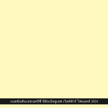
แบดมินตันเอชเอสบีซี บีดับเบิลยูเอฟ เวิลด์ทัวร์ ไฟนอลส์ 2024