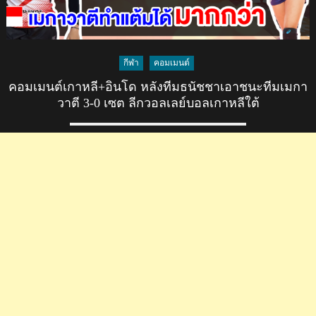
กีฬา
คอมเมนต์
คอมเมนต์เกาหลี+อินโด หลังทีมธนัชชาเอาชนะทีมเมกา
วาตี 3-0 เซต ลีกวอลเลย์บอลเกาหลีใต้