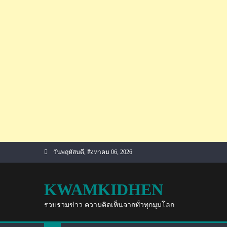
Skip
วันพฤหัสบดี, สิงหาคม 06, 2026
to
content
KWAMKIDHEN
รวบรวมข่าว ความคิดเห็นจากทั่วทุกมุมโลก