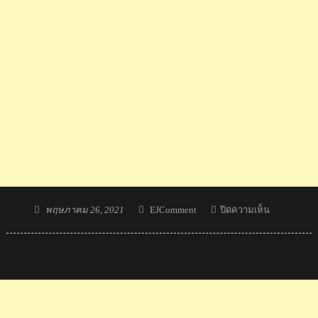
Posted
Author
บน
พฤษภาคม 26, 2021
EJComment
ปิดความเห็น
on
วอลเลย์บอล
สาว
ไทย
พ่าย
เกาหลีใต้
1-