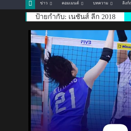
ข่าว
คอมเมนต์
บทความ
ลิงก
ป้ายกำกับ:
เนชันส์ ลีก 2018