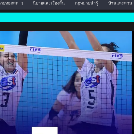
์ถ่ายทอดสด
นิยายและเรื่องสั้น
กฎหมายน่ารู้
บ้านและสวน