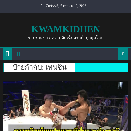
Skip
วันจันทร์, สิงหาคม 10, 2026
to
content
KWAMKIDHEN
รวบรวมข่าว ความคิดเห็นจากทั่วทุกมุมโลก
ป้ายกำกับ:
เทนซิน