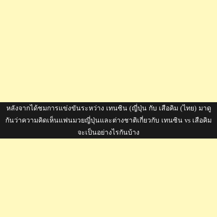
หลังจากได้ชมการแข่งขันระหว่าง เทนซิน (ญี่ปุ่น กับ เสือคิม (ไทย) มาดู
กันว่าความคิดเห็นแฟนมวยญี่ปุ่นและต่างชาติเกี่ยวกับ เทนซิน vs เสือคิม
จะเป็นอย่างไรกันบ้าง