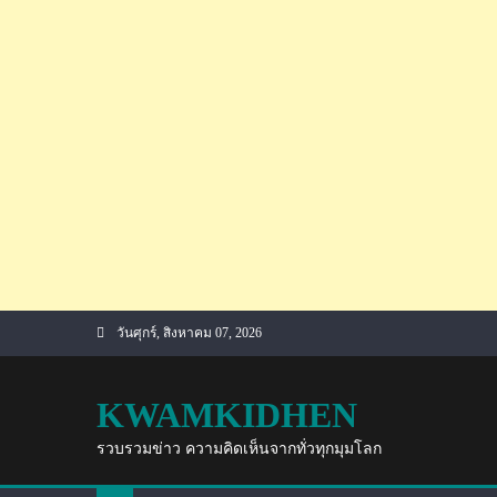
Skip
วันศุกร์, สิงหาคม 07, 2026
to
content
KWAMKIDHEN
รวบรวมข่าว ความคิดเห็นจากทั่วทุกมุมโลก