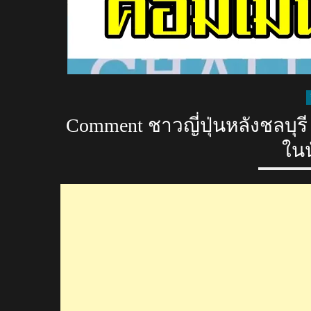
Comment ชาวญี่ปุ่นหลังชลบุ
ในน