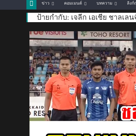
ข่าว
คอมเมนต์
บทความ
ลิงก
ป้ายกำกับ:
เจลีก เอเชีย ชาลเลนจ