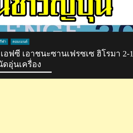
กีฬา
คอมเมนต์
รี เอฟซี เอาชนะซานเฟรซเซ ฮิโรมา 2-
ัดอุ่นเครื่อง