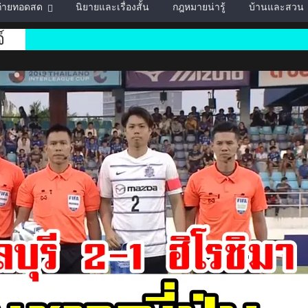
์ถ่ายทอดสด
นิยายและเรื่องสั้น
กฎหมายน่ารู้
บ้านและสวน
์