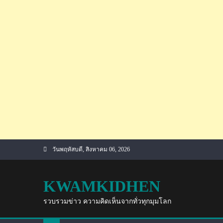
Skip
วันพฤหัสบดี, สิงหาคม 06, 2026
to
content
KWAMKIDHEN
รวบรวมข่าว ความคิดเห็นจากทั่วทุกมุมโลก