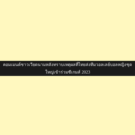
คอมเมนต์ชาวเวียดนามหลังทราบเหตุผลที่ไทยส่งทีมวอลเลย์บอลหญิงชุด
ใหญ่เข้าร่วมซีเกมส์ 2023