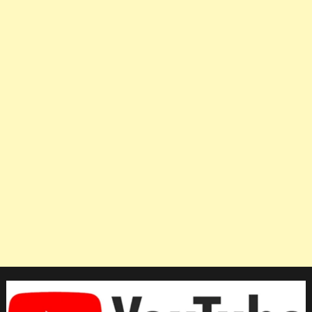
เหตุผล
ที่
ไทย
ส่ง
ทีม
วอลเลย์บอล
หญิง
ชุด
ใหญ่
เข้า
ร่วม
ซีเกมส์
2023