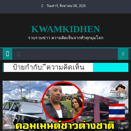
Skip
วันเสาร์, สิงหาคม 08, 2026
to
content
KWAMKIDHEN
รวบรวมข่าว ความคิดเห็นจากทั่วทุกมุมโลก
ป้ายกำกับ:
ีความคิดเห็น