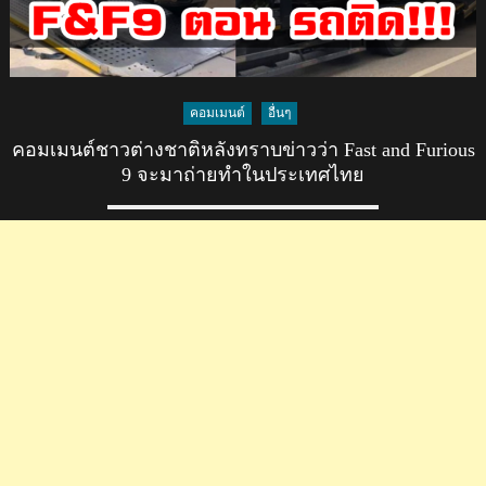
คอมเมนต์
อื่นๆ
คอมเมนต์ชาวต่างชาติหลังทราบข่าวว่า Fast and Furious
9 จะมาถ่ายทำในประเทศไทย