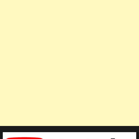
หลัง
ทีม
U16
อุ่น
เครื่อง
แพ้
มาเลเซีย
0-
3