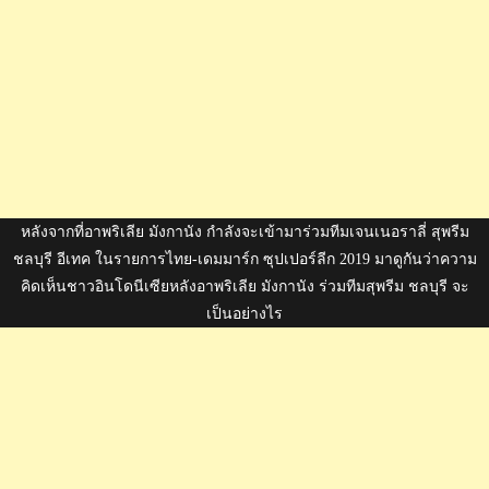
หลังจากที่อาพริเลีย มังกานัง กำลังจะเข้ามาร่วมทีมเจนเนอราลี่ สุพรีม
ชลบุรี อีเทค ในรายการไทย-เดมมาร์ก ซุปเปอร์ลีก 2019 มาดูกันว่าความ
คิดเห็นชาวอินโดนีเซียหลังอาพริเลีย มังกานัง ร่วมทีมสุพรีม ชลบุรี จะ
เป็นอย่างไร