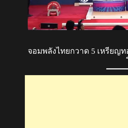
จอมพลังไทยกวาด 5 เหรียญทอง