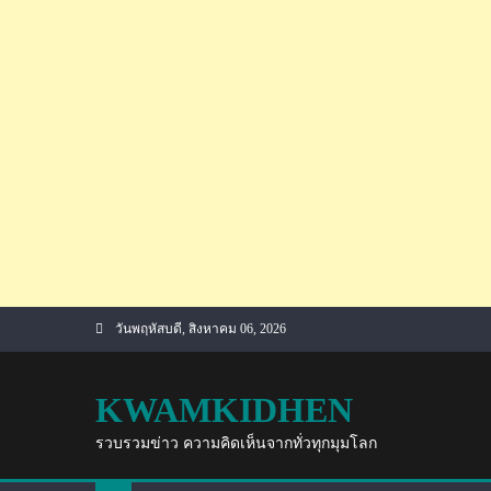
Skip
วันพฤหัสบดี, สิงหาคม 06, 2026
to
content
KWAMKIDHEN
รวบรวมข่าว ความคิดเห็นจากทั่วทุกมุมโลก