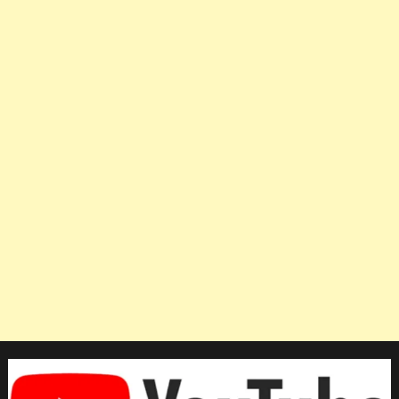
บาง
คว้า
แชมป์
บาสเกตบอล
อาเซียน
ซู
เปอร์
ลีก
2022