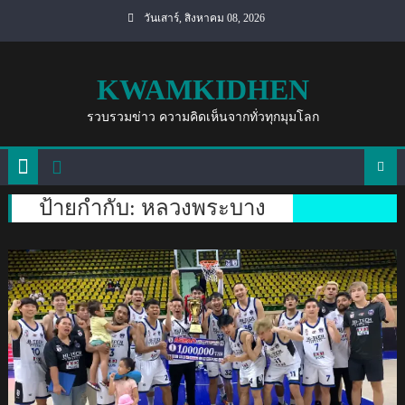
Skip
วันเสาร์, สิงหาคม 08, 2026
to
content
KWAMKIDHEN
รวบรวมข่าว ความคิดเห็นจากทั่วทุกมุมโลก
ป้ายกำกับ:
หลวงพระบาง