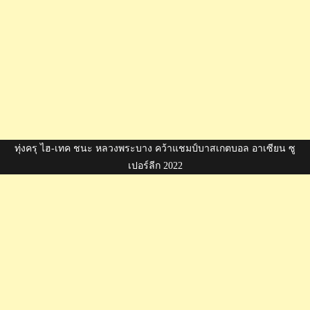
ทุ่งครุ​ ไฮ-เทค ชนะ หลวงพระบาง คว้าแชมป์บาสเกตบอล อาเซียน ซู
เปอร์ลีก 2022