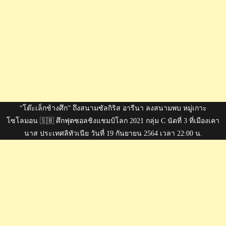
“โต๊ะเล็กช้างศึก” ถึงสนามซัลกิริส อารีนา ลงสนามพบ หมู่เกาะ
โซโลมอน 🇸🇧 ศึกฟุตซอลชิงแชมป์โลก 2021 กลุ่ม C นัดที่ 3 ที่เมืองเคา
นาส ประเทศลิทัวเนีย​ วันที่ 19 กันยายน 2564 เวลา 22:00 น.