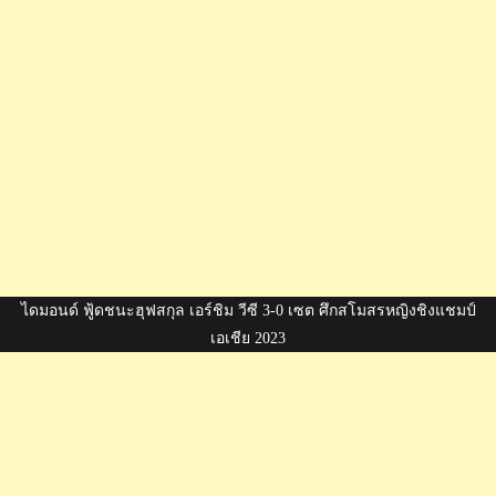
ไดมอนด์ ฟู้ดชนะฮุฟสกุล เอร์ชิม วีซี 3-0 เซต ศึกสโมสรหญิงชิงแชมป์
เอเชีย 2023