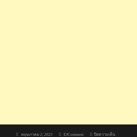
Posted
Author
บน
พฤษภาคม 2, 2023
EJComment
ปิดความเห็น