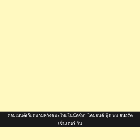
คอมเมนต์เวียดนามหวังชนะไทยในนัดชิงฯ ไดมอนด์ ฟู้ด พบ สปอร์ต
เซ็นเตอร์ วัน