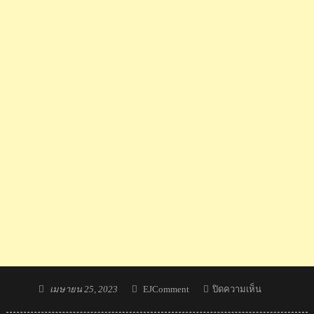
Posted
Author
บน
เมษายน 25, 2023
EJComment
ปิดความเห็น
on
ไดมอนด์