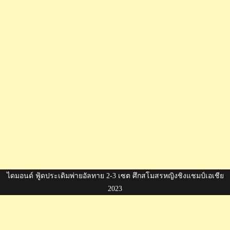
ไดมอนด์ ฟู้ดประเดิมพ่ายอัลทาย 2-3 เซต ศึกสโมสรหญิงชิงแชมป์เอเชีย
2023