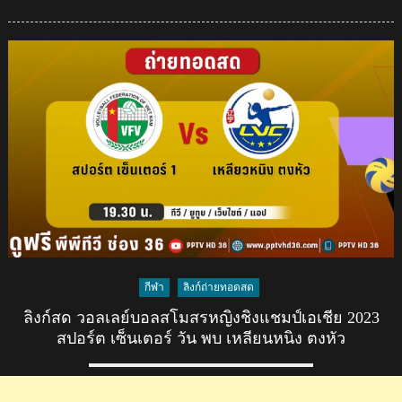
on
คอม
เมน
ต์
เวียดนาม
หวัง
ชนะ
ไทย
ใน
นัด
ชิงฯ
ไดมอนด์
ฟู้ด
พบ
สปอร์ต
กีฬา
ลิงก์ถ่ายทอดสด
เซ็นเตอร์
ลิงก์สด วอลเลย์บอลสโมสรหญิงชิงแชมป์เอเชีย 2023
วัน
สปอร์ต เซ็นเตอร์ วัน พบ เหลียนหนิง ตงหัว
ศึก
สโมสร
หญิง