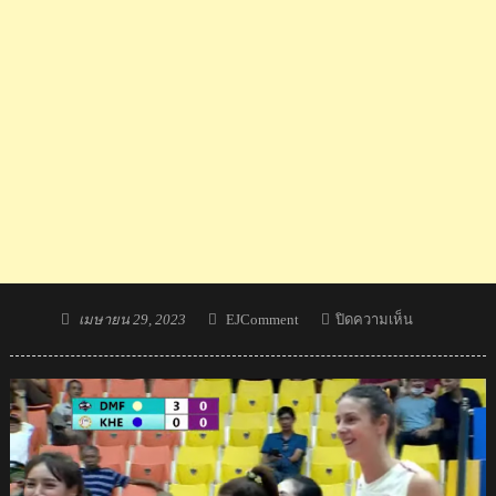
Posted
Author
บน
เมษายน 29, 2023
EJComment
ปิดความเห็น
on
ไดมอนด์
ฟู้ด
ชนะ
เห
ลี
ยว
หนิง