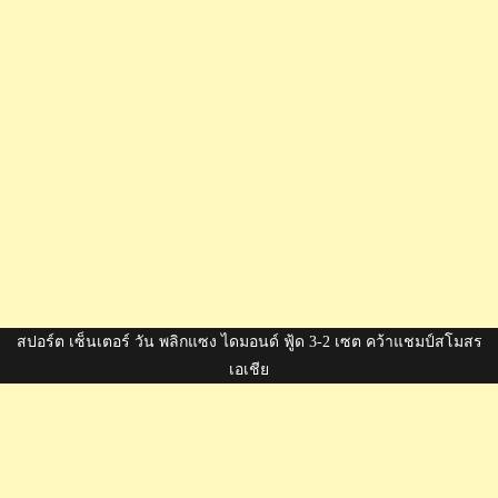
สปอร์ต เซ็นเตอร์ วัน พลิกแซง ไดมอนด์ ฟู้ด 3-2 เซต คว้าแชมป์สโมสร
เอเชีย