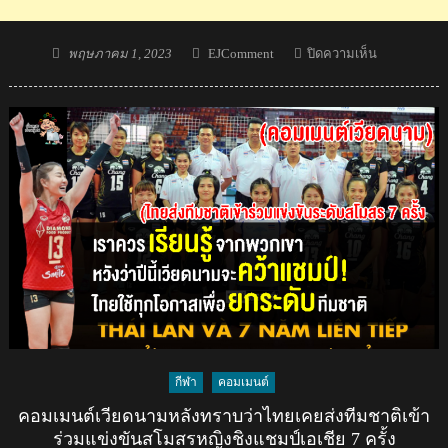
Posted
Author
บน
พฤษภาคม 1, 2023
EJComment
ปิดความเห็น
on
ลิงก์
สด
วอลเลย์บอล
สโมสร
หญิง
ชิง
แชมป์
เอเชีย
2023
สปอร์ต
เซ็นเตอร์
วัน
พบ
เห
กีฬา
คอมเมนต์
ลี
คอมเมนต์เวียดนามหลังทราบว่าไทยเคยส่งทีมชาติเข้า
ยน
ร่วมแข่งขันสโมสรหญิงชิงแชมป์เอเชีย 7 ครั้ง
หนิง