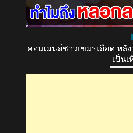
คอมเมนต์ชาวเขมรเดือด หลัง
เป็นเ