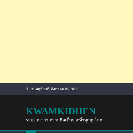
Skip
วันพฤหัสบดี, สิงหาคม 06, 2026
to
content
KWAMKIDHEN
รวบรวมข่าว ความคิดเห็นจากทั่วทุกมุมโลก