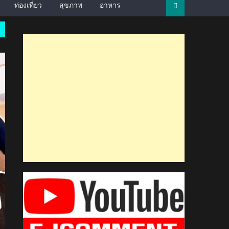
ท่องเที่ยว
สุขภาพ
อาหาร