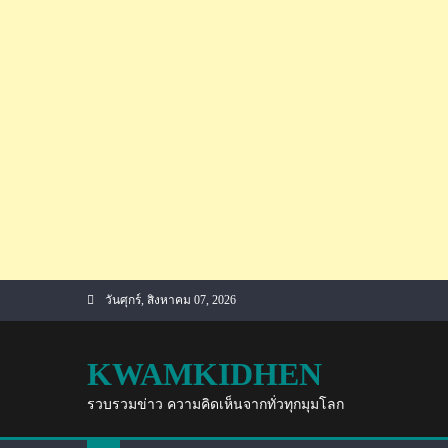
Skip
วันศุกร์, สิงหาคม 07, 2026
to
content
KWAMKIDHEN
รวบรวมข่าว ความคิดเห็นจากทั่วทุกมุมโลก