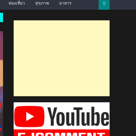
ท่องเที่ยว
สุขภาพ
อาหาร