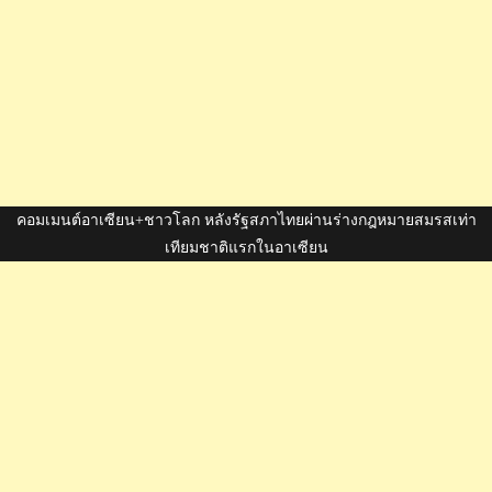
คอมเมนต์อาเซียน+ชาวโลก หลังรัฐสภาไทยผ่านร่างกฎหมายสมรสเท่า
เทียมชาติแรกในอาเซียน