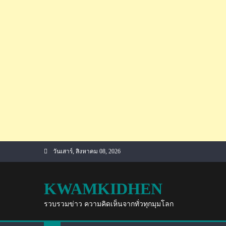
Skip
วันเสาร์, สิงหาคม 08, 2026
to
content
KWAMKIDHEN
รวบรวมข่าว ความคิดเห็นจากทั่วทุกมุมโลก