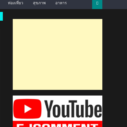
ท่องเที่ยว
สุขภาพ
อาหาร