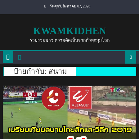
Skip
วันศุกร์, สิงหาคม 07, 2026
to
content
KWAMKIDHEN
รวบรวมข่าว ความคิดเห็นจากทั่วทุกมุมโลก
ป้ายกำกับ:
สนาม