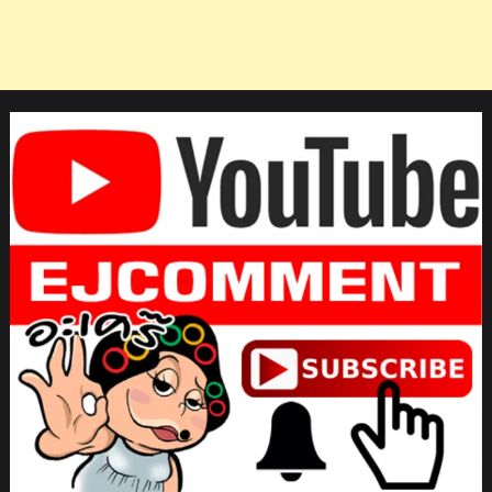
คว้า
ชัย
ศึก
วอลเลย์บอล
ลีก
เวียดนาม