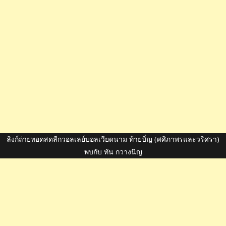
ลิงก์ถ่ายทอดสดลีกวอลเลย์บอลเวียดนาม ท้ายบิ่ญ (ศศิภาพรและวริศรา)
พบกับ ทัน กวางนิญ