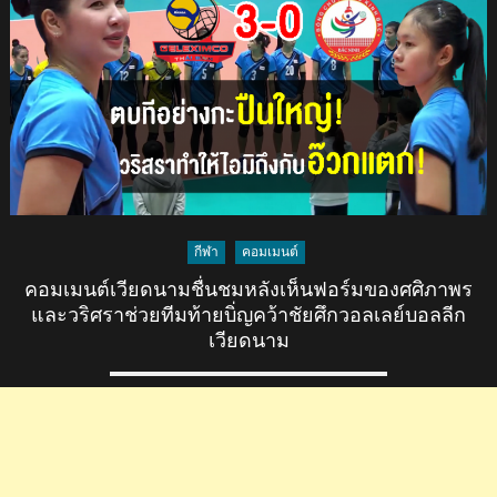
วอลเลย์บอล
เวียดนาม
ท้าย
บิ่ญ
(ศศิ
ภา
พร
และ
ว
ริ
กีฬา
คอมเมนต์
ศรา)
คอมเมนต์เวียดนามชื่นชมหลังเห็นฟอร์มของศศิภาพร
พบ
และวริศราช่วยทีมท้ายบิ่ญคว้าชัยศึกวอลเลย์บอลลีก
กับ
เวียดนาม
ทัน
กวาง
นิญ