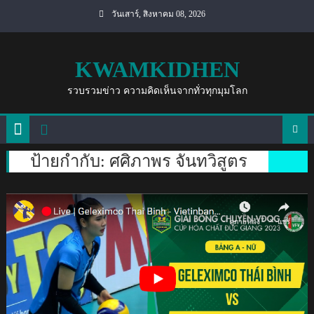
Skip
วันเสาร์, สิงหาคม 08, 2026
to
content
KWAMKIDHEN
รวบรวมข่าว ความคิดเห็นจากทั่วทุกมุมโลก
ป้ายกำกับ:
ศศิภาพร จันทวิสูตร