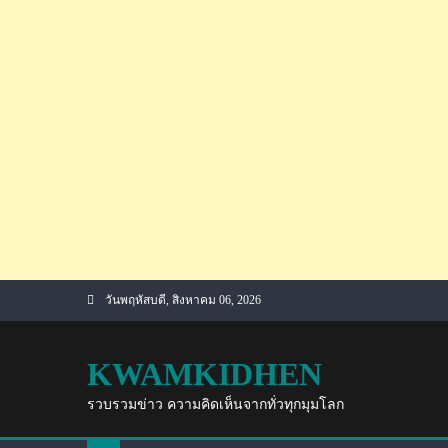
Skip
วันพฤหัสบดี, สิงหาคม 06, 2026
to
content
KWAMKIDHEN
รวบรวมข่าว ความคิดเห็นจากทั่วทุกมุมโลก