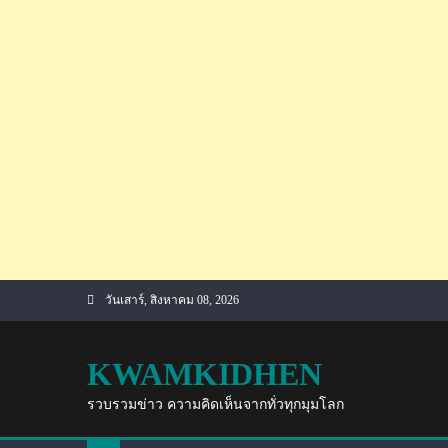
Skip
วันเสาร์, สิงหาคม 08, 2026
to
content
KWAMKIDHEN
รวบรวมข่าว ความคิดเห็นจากทั่วทุกมุมโลก