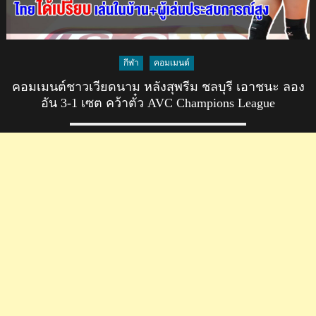
กีฬา
คอมเมนต์
คอมเมนต์ชาวเวียดนาม หลังสุพรีม ชลบุรี เอาชนะ ลอง
อัน 3-1 เซต คว้าตั๋ว AVC Champions League