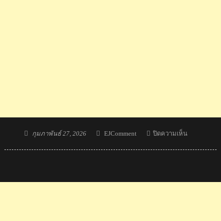
Posted
Author
บน
กุมภาพันธ์ 27, 2026
EJComment
ปิดความเห็น
on
คอม
เมน
ต์
ชาว
เวียดนาม
หลัง
สุ