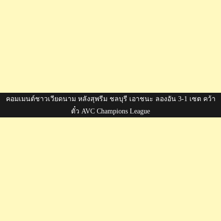
คอมเมนต์ชาวเวียดนาม หลังสุพรีม ชลบุรี เอาชนะ ลองอัน 3-1 เซต คว้า
ตั๋ว AVC Champions League