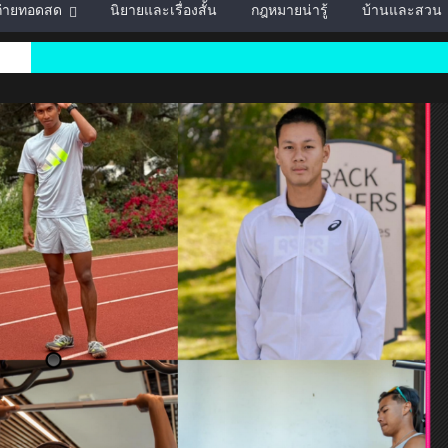
์ถ่ายทอดสด
นิยายและเรื่องสั้น
กฎหมายน่ารู้
บ้านและสวน
ย