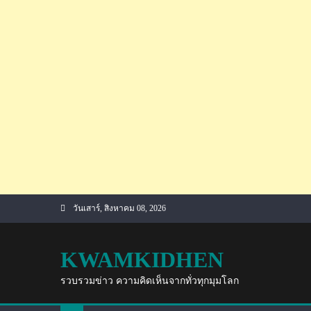
Skip
วันเสาร์, สิงหาคม 08, 2026
to
content
KWAMKIDHEN
รวบรวมข่าว ความคิดเห็นจากทั่วทุกมุมโลก