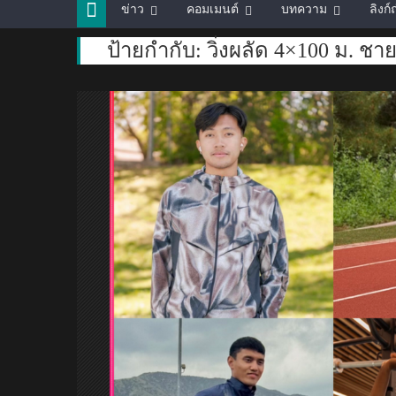
ข่าว
คอมเมนต์
บทความ
ลิงก
ป้ายกำกับ:
วิ่งผลัด 4×100 ม. ชา