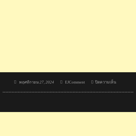
Posted
Author
บน
พฤศจิกายน 27, 2024
EJComment
ปิดความเห็น
on
วิน
ฟาสต์
เผย
ผล
ประกอบ
การ
ไตรมาส