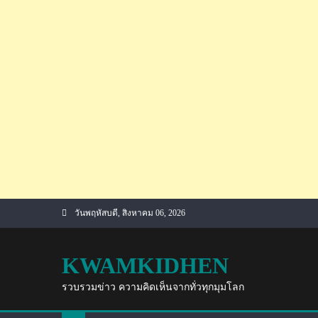
Skip
วันพฤหัสบดี, สิงหาคม 06, 2026
to
content
KWAMKIDHEN
รวบรวมข่าว ความคิดเห็นจากทั่วทุกมุมโลก