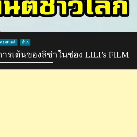
คอมเมนต์
อื่นๆ
ารเต้นของลิซ่าในช่อง LILI’s FILM