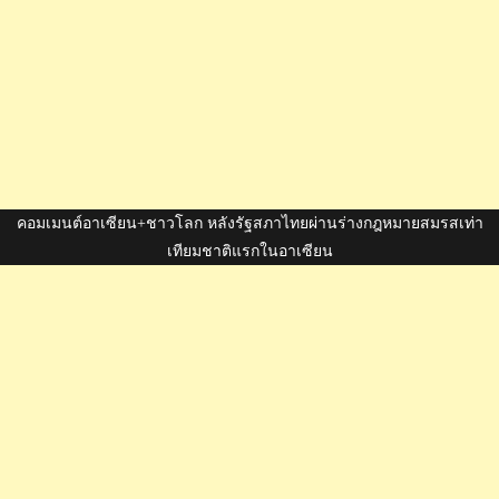
คอมเมนต์อาเซียน+ชาวโลก หลังรัฐสภาไทยผ่านร่างกฎหมายสมรสเท่า
เทียมชาติแรกในอาเซียน