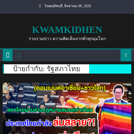
Skip
วันพฤหัสบดี, สิงหาคม 06, 2026
to
content
KWAMKIDHEN
รวบรวมข่าว ความคิดเห็นจากทั่วทุกมุมโลก
ป้ายกำกับ:
รัฐสภาไทย