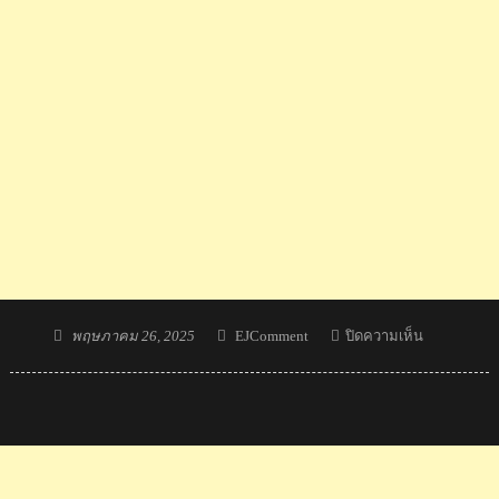
Posted
Author
บน
พฤษภาคม 26, 2025
EJComment
ปิดความเห็น
on
ชาว
อิน
โด
ตัดพ้อ
แพ้
แล้ว