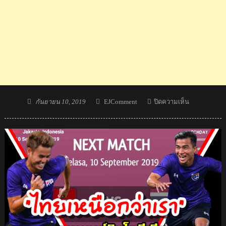
Posted
Author
บน
กันยายน 10, 2019
EJComment
ปิดความเห็น
on
คอม
เมน
ต์
ชาว
อิน
โด
หลัง
ไทย
บุก
ชนะ