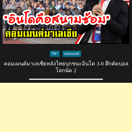
ไทย
ชนะ
ยู
เออี
2-
1
ศึก
คัด
กีฬา
คอมเมนต์
บอล
คอมเมนต์มาเลเซียหลังไทยบุกชนะอินโด 3-0 ศึกคัดบอล
โลก
โลกนัด 2