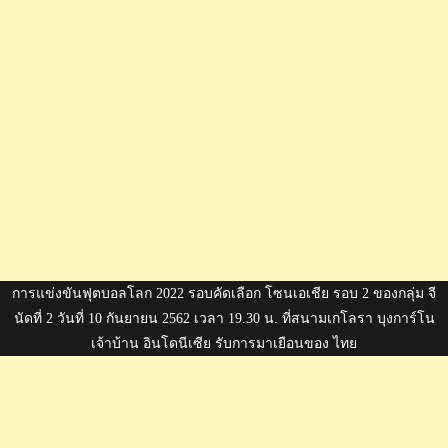
การแข่งขันฟุตบอลโลก 2022 รอบคัดเลือก โซนเอเชีย รอบ 2 ของกลุ่ม จี
นัดที่ 2 วันที่ 10 กันยายน 2562 เวลา 19.30 น. ที่สนามเกโลรา บุงการ์โน
เจ้าบ้าน อินโดนีเซีย รับการมาเยือนของ ไทย