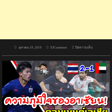
Posted
Author
บน
ตุลาคม 19, 2019
EJComment
ปิดความเห็น
on
คอม
เมน
ต์
อินโดนีเซีย
หลัง
ไทย
ชนะ
ยู
เออี
2-
1