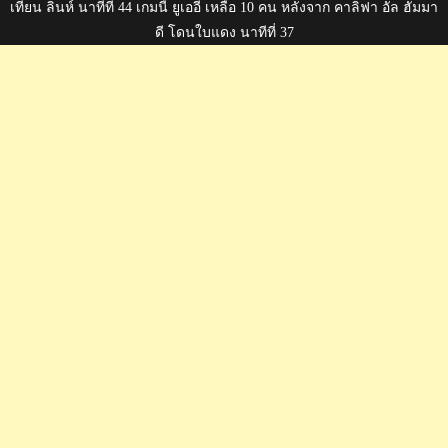
เทียน ลินห์ นาทีที่ 44 เกมนี้ ยูเออี เหลือ 10 คน หลังจาก คาลิฟา อัล ฮัมมา
ดี โดนใบแดง นาทีที่ 37