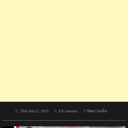
Posted
Author
บน
กันยายน 12, 2019
EJComment
ปิดความเห็น
on
คอม
เมน