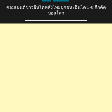
บอล
คอมเมนต์ชาวอินโดหลังไทยบุกชนะอินโด 3-0 ศึกคัด
โลก
บอลโลก
นัด
ที่
2