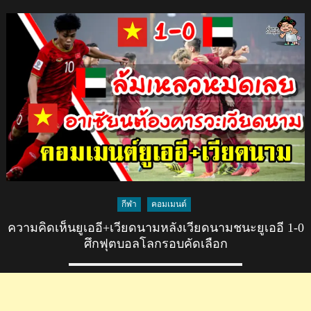
เมน
ต์
ชาว
เวียดนาม
หลัง
เสมอ
ไทย
0-
0
ใน
ศึก
ฟุตบอล
โลก
กีฬา
คอมเมนต์
รอบ
ความคิดเห็นยูเออี+เวียดนามหลังเวียดนามชนะยูเออี 1-0
คัด
ศึกฟุตบอลโลกรอบคัดเลือก
เลือก