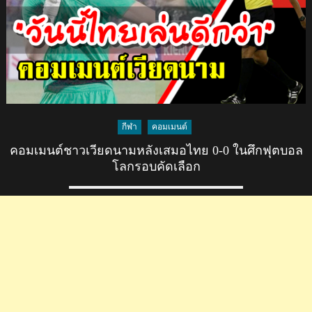
อาเซียน
หลัง
ไทย
บุก
เสมอ
จีน
1-
1
กีฬา
คอมเมนต์
ศึก
คอมเมนต์ชาวเวียดนามหลังเสมอไทย 0-0 ในศึกฟุตบอล
ฟุตบอล
โลกรอบคัดเลือก
โลก
รอบ
คัด
เลือก
รอบ
ที่
2