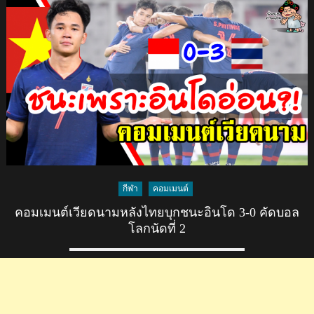
ต์
มาเลเซีย
หลัง
ไทย
บุก
ชนะ
อิน
โด
3-
0
ศึก
คัด
กีฬา
คอมเมนต์
บอล
คอมเมนต์เวียดนามหลังไทยบุกชนะอินโด 3-0 คัดบอล
โลก
โลกนัดที่ 2
นัด
2