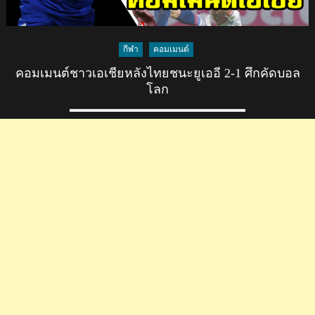
ศึก
ฟุตบอล
โลก
กีฬา
คอมเมนต์
รอบ
คอมเมนต์ชาวเอเชียหลังไทยชนะยูเออี 2-1 ศึกคัดบอล
คัด
โลก
เลือก