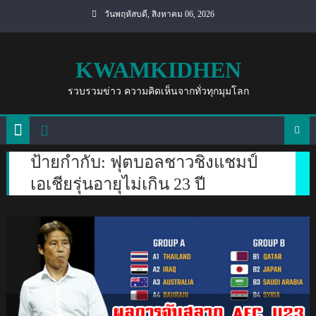
Skip
วันพฤหัสบดี, สิงหาคม 06, 2026
to
content
KWAMKIDHEN
รวบรวมข่าว ความคิดเห็นจากทั่วทุกมุมโลก
ป้ายกำกับ:
ฟุตบอลชาวชิงแชมป์
เอเชียรุ่นอายุไม่เกิน 23 ปี