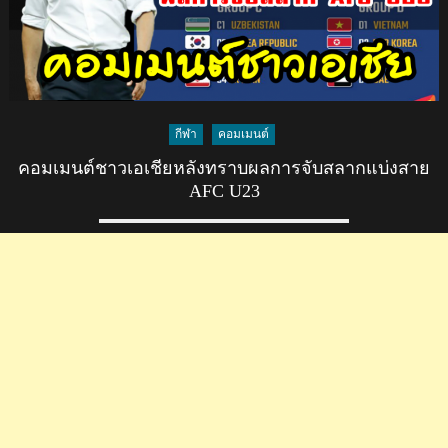
กีฬา
คอมเมนต์
คอมเมนต์ชาวเอเชียหลังทราบผลการจับสลากแบ่งสาย
AFC U23