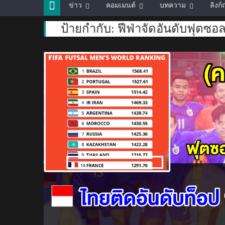
ข่าว
คอมเมนต์
บทความ
ลิงก
ป้ายกำกับ:
ฟีฟ่าจัดอันดับฟุตซอ