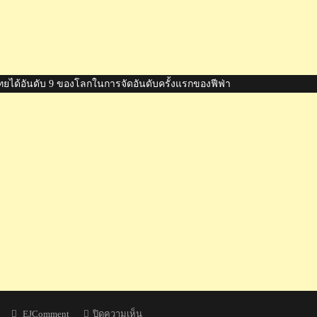
ทยได้อันดับ 9 ของโลกในการจัดอันดับครั้งแรกของฟีฟ่า
Author
บน
EJComment
ปิดความเห็น