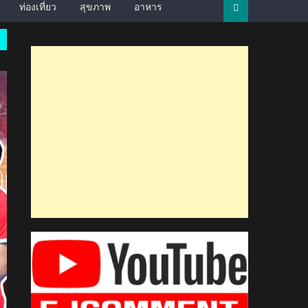
ท่องเที่ยว
สุขภาพ
อาหาร