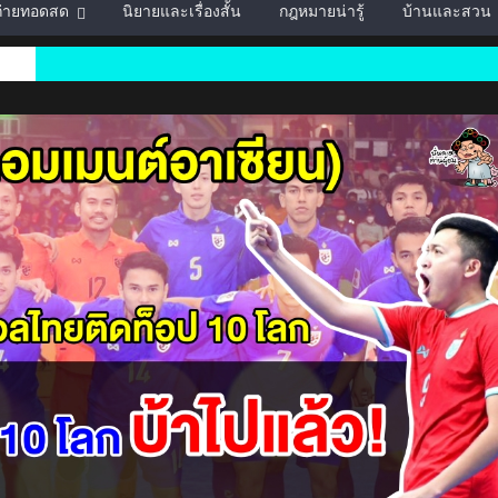
์ถ่ายทอดสด
นิยายและเรื่องสั้น
กฎหมายน่ารู้
บ้านและสวน
ล