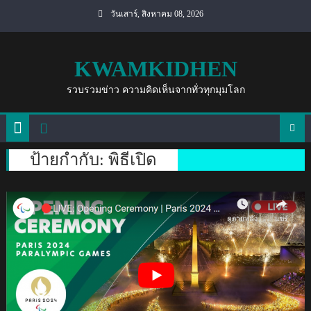
Skip
วันเสาร์, สิงหาคม 08, 2026
to
content
KWAMKIDHEN
รวบรวมข่าว ความคิดเห็นจากทั่วทุกมุมโลก
ป้ายกำกับ:
พิธีเปิด