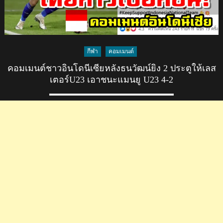
กีฬา
คอมเมนต์
คอมเมนต์ชาวอินโดนีเซียหลังธนวัฒน์ยิง 2 ประตูให้เลส
เตอร์U23 เอาชนะแมนยู U23 4-2