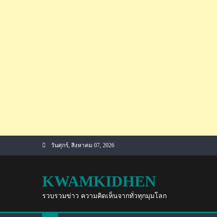
Skip
วันศุกร์, สิงหาคม 07, 2026
to
content
KWAMKIDHEN
รวบรวมข่าว ความคิดเห็นจากทั่วทุกมุมโลก