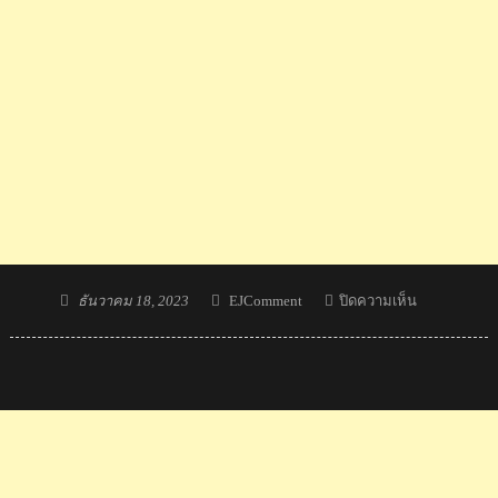
Posted
Author
บน
ธันวาคม 18, 2023
EJComment
ปิดความเห็น
on
คอม
เมน
ต์
อาเซียน
หลัง
เห็น
ผล