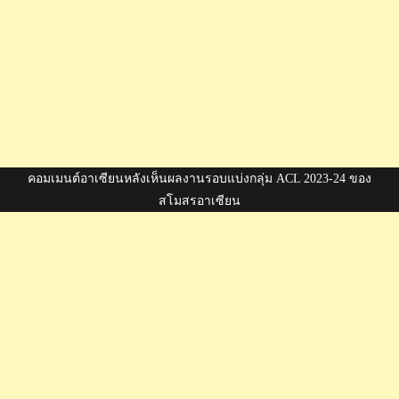
คอมเมนต์อาเซียนหลังเห็นผลงานรอบแบ่งกลุ่ม ACL 2023-24 ของ
สโมสรอาเซียน