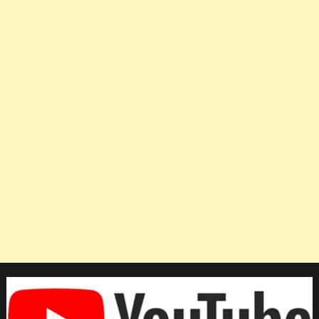
งาน
รอบ
แบ่ง
กลุ่ม
ACL
2023-
24
ของ
สโมสร
อาเซียน