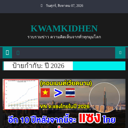
Skip
วันศุกร์, สิงหาคม 07, 2026
to
content
KWAMKIDHEN
รวบรวมข่าว ความคิดเห็นจากทั่วทุกมุมโลก
ป้ายกำกับ:
ปี 2026