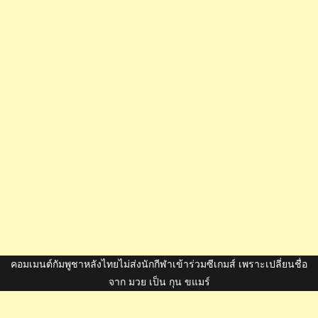
คอมเมนต์กัมพูชาหลังไทยไม่ส่งนักกีฬาเข้าร่วมซีเกมส์ เพราะเปลี่ยนชื่อ
จาก มวย เป็น กุน ขแมร์