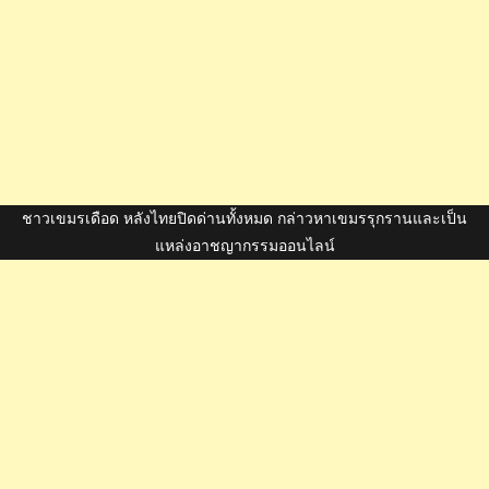
ชาวเขมรเดือด หลังไทยปิดด่านทั้งหมด กล่าวหาเขมรรุกรานและเป็น
แหล่งอาชญากรรมออนไลน์