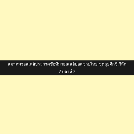
สมาคมวอลเลย์ประกาศชื่อทีมวอลเลย์บอลชายไทย ชุดลุยศึกซี.วีลีก
สัปดาห์ 2