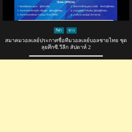
กีฬา
ข่าว
สมาคมวอลเลย์ประกาศชื่อทีมวอลเลย์บอลชายไทย ชุด
ลุยศึกซี.วีลีก สัปดาห์ 2