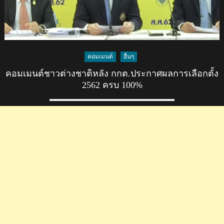
คอมเมนต์
อื่นๆ
คอมเมนต์ชาวต่างชาติหลัง กกต.ประกาศผลการเลือกตั้ง
2562 ครบ 100%