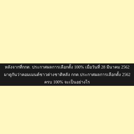
หลังจากที่กกต. ประกาศผลการเลือกตั้ง 100% เมื่อวันที่ 28 มีนาคม 2562
มาดูกันว่าคอมเมนต์ชาวต่างชาติหลัง กกต.ประกาศผลการเลือกตั้ง 2562
ครบ 100% จะเป็นอย่างไร