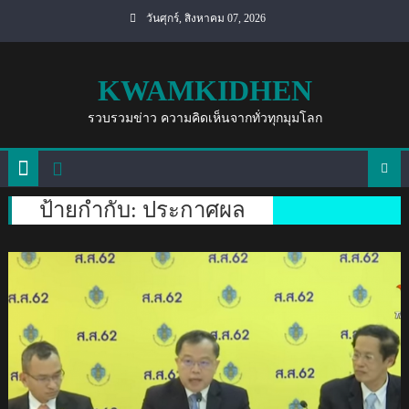
Skip
วันศุกร์, สิงหาคม 07, 2026
to
content
KWAMKIDHEN
รวบรวมข่าว ความคิดเห็นจากทั่วทุกมุมโลก
ป้ายกำกับ:
ประกาศผล