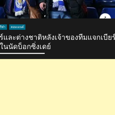
กีฬา
คอมเมนต์
และต่างชาติหลังเจ้าของทีมแจกเบียร
นนัดบ็อกซิ่งเดย์