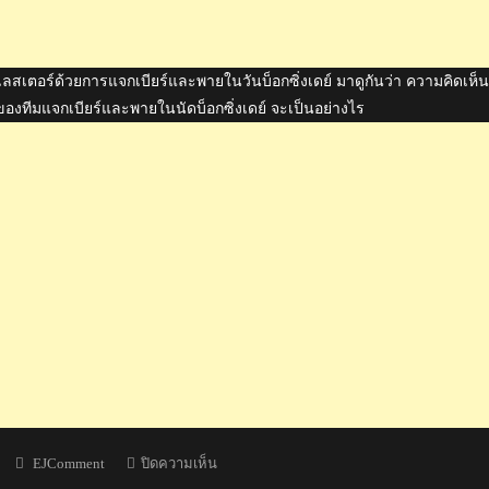
สเตอร์ด้วยการแจกเบียร์และพายในวันบ็อกซิ่งเดย์ มาดูกันว่า ความคิดเห็น
งทีมแจกเบียร์และพายในนัดบ็อกซิ่งเดย์ จะเป็นอย่างไร
Author
บน
EJComment
ปิดความเห็น
ความ