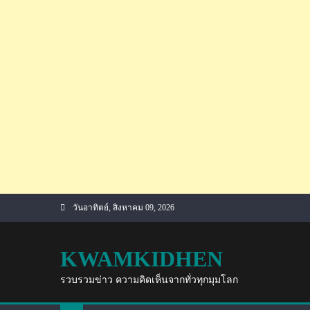
Skip
วันอาทิตย์, สิงหาคม 09, 2026
to
content
KWAMKIDHEN
รวบรวมข่าว ความคิดเห็นจากทั่วทุกมุมโลก