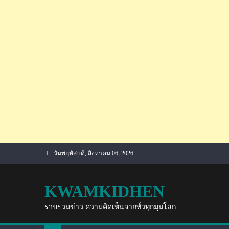
Skip
วันพฤหัสบดี, สิงหาคม 06, 2026
to
content
KWAMKIDHEN
รวบรวมข่าว ความคิดเห็นจากทั่วทุกมุมโลก