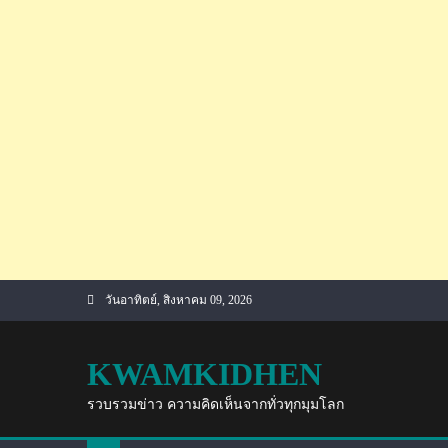
Skip
วันอาทิตย์, สิงหาคม 09, 2026
to
content
KWAMKIDHEN
รวบรวมข่าว ความคิดเห็นจากทั่วทุกมุมโลก