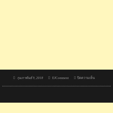
Posted
Author
บน
กุมภาพันธ์ 9, 2018
EJComment
ปิดความเห็น
on
ความ
คิด
เห็น
ต่าง
ชาติ
เกี่ยว