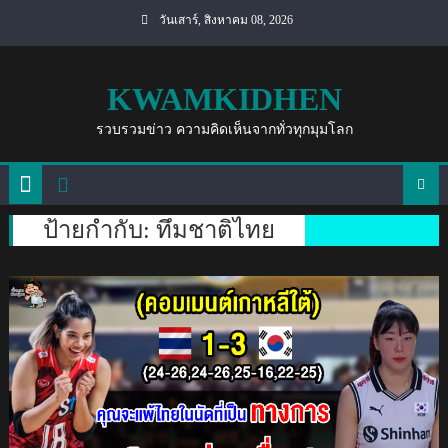
Skip
วันเสาร์, สิงหาคม 08, 2026
to
content
KWAMKIDHEN
รวบรวมข่าว ความคิดเห็นจากทั่วทุกมุมโลก
ป้ายกำกับ:
ทึมชาติไทย