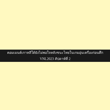
คอมเมนต์เกาหลีใต้ยังไม่พอใจหลังชนะไทยในเกมอุ่นเครื่องก่อนศึก
VNL2023 สัปดาห์ที่ 2